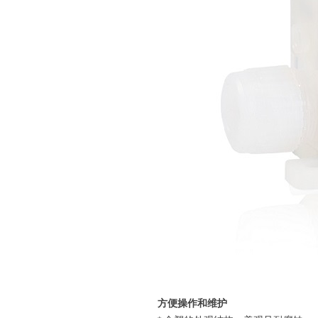
方便操作和维护