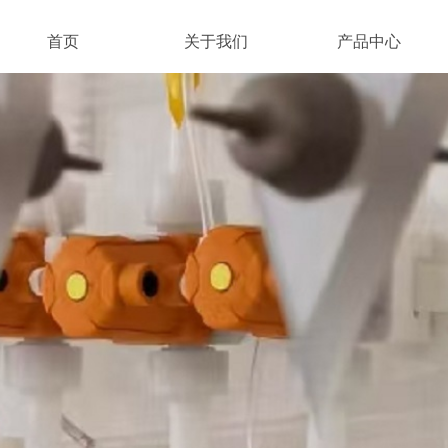
首页
关于我们
产品中心