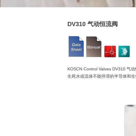
DV310 气动恒流阀
KOSCN Control Valve
生死水或流体不能停滞的半导体和生