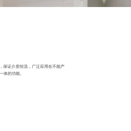
节微流量，保证介质恒流，广泛应用在不能产
一体的功能。