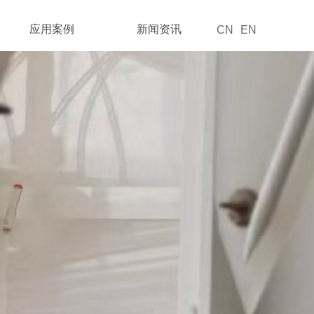
应用案例
新闻资讯
CN
EN