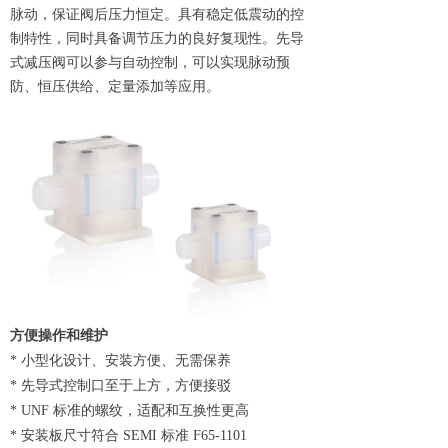
脉动，保证阀后压力恒定。具有稳定低震动的控
制特性，同时具备调节压力的良好复现性。先导
式减压阀可以参与自动控制，可以实现脉动预
防、恒压供给、定量添加等应用。
方便操作和维护
* 小型化设计、安装方便、无需保养
* 先导式控制口至于上方，方便接驳
* UNF 标准的螺纹，适配和互换性更高
* 安装板尺寸符合 SEMI 标准 F65-1101