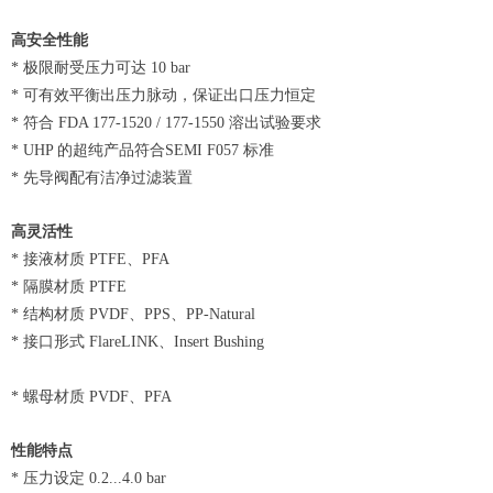
高安全性能
* 极限耐受压力可达 10 bar
* 可有效平衡出压力脉动，保证出口压力恒定
* 符合 FDA 177-1520 / 177-1550 溶出试验要求
* UHP 的超纯产品符合SEMI F057 标准
* 先导阀配有洁净过滤装置
高灵活性
* 接液材质 PTFE、PFA
* 隔膜材质 PTFE
* 结构材质 PVDF、PPS、PP-Natural
* 接口形式 FlareLINK、Insert Bushing
* 螺母材质 PVDF、PFA
性能特点
* 压力设定 0.2...4.0 bar